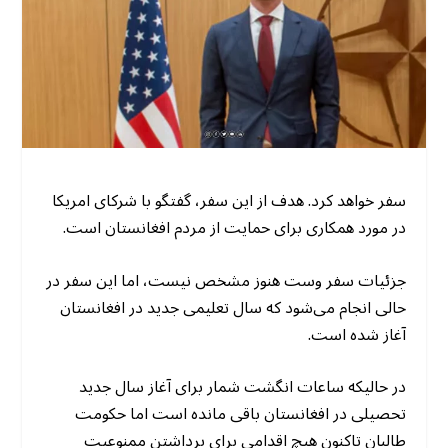
سفر خواهد کرد. هدف از این سفر، گفتگو با شرکای امریکا
در مورد همکاری برای حمایت از مردم افغانستان است.
جزئیات سفر وست هنوز مشخص نیست، اما این سفر در
حالی انجام می‌شود که سال تعلیمی جدید در افغانستان
آغاز شده است.
در حالیکه ساعات انگشت شمار برای آغاز سال جدید
تحصیلی در افغانستان باقی مانده است اما حکومت
طالبان تاکنون هیچ اقدامی برای برداشتن ممنوعیت