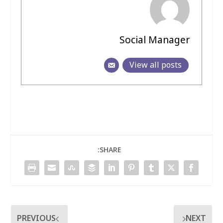
Social Manager
View all posts
SHARE:
PREVIOUS
NEXT