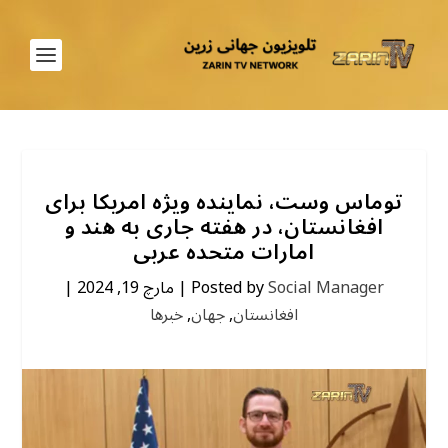
توماس وست، نماینده ویژه امریکا برای
افغانستان، در هفته جاری به هند و
امارات متحده عربی
Social Manager
Posted by
|
مارچ 19, 2024
|
افغانستان
,
جهان
,
خبرها