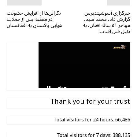
خبرگزاری آسوشیتدپرس
نگرانی‌ها از افزایش خشونت
گزارش داد، محمد سید،
در منطقه پس از حملات
مهاجر ۵۱ ساله افغان، به
هوایی پاکستان به افغانستان
دلیل قتل آفتاب
Thank you for your trust
Total visitors for 24 hours: 66,486
Total visitors for 7 days: 388,135