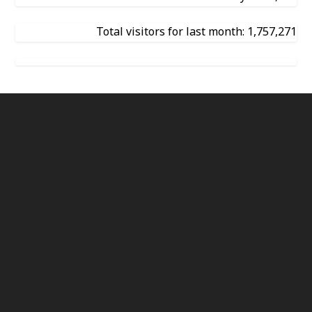
Total visitors for last month: 1,757,271