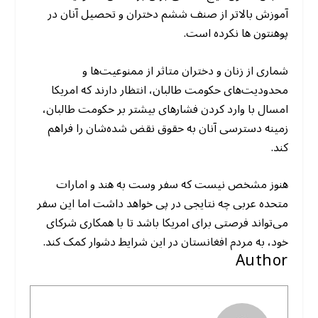
آموزش بالاتر از صنف ششم دختران و تحصیل آنان در
پوهنتون ها نکرده است.
شماری از زنان و دختران متاثر از ممنوعیت‌ها و
محدودیت‌های حکومت طالبان، انتظار دارند که امریکا
امسال با وارد کردن فشارهای بیشتر بر حکومت طالبان،
زمینه دسترسی آنان به حقوق نقض شده‌شان را فراهم
کند.
هنوز مشخص نیست که سفر وست به هند و امارات
متحده عربی چه نتایجی در پی خواهد داشت اما این سفر
می‌تواند فرصتی برای امریکا باشد تا با همکاری شرکای
خود، به مردم افغانستان در این شرایط دشوار کمک کند.
Author