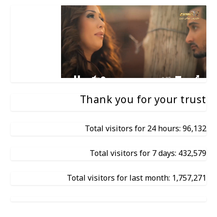
Thank you for your trust
Total visitors for 24 hours: 96,132
Total visitors for 7 days: 432,579
Total visitors for last month: 1,757,271