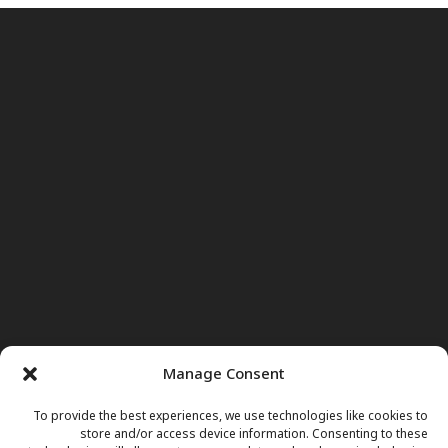
Manage Consent
To provide the best experiences, we use technologies like cookies to
store and/or access device information. Consenting to these