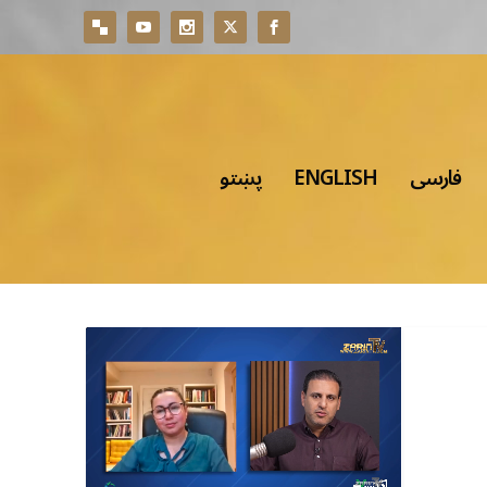
فارسی
ENGLISH
پښتو