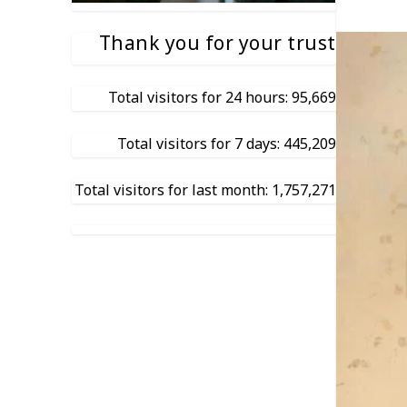
Thank you for your trust
Total visitors for 24 hours: 95,669
Total visitors for 7 days: 445,209
Total visitors for last month: 1,757,271