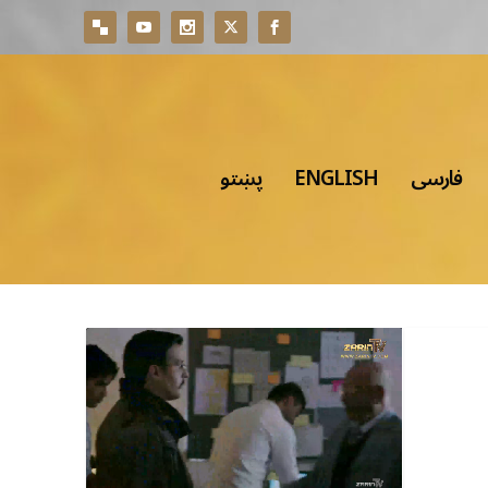
فارسی
ENGLISH
پښتو