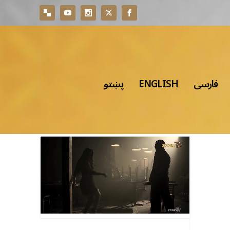
فارسی
ENGLISH
پښتو