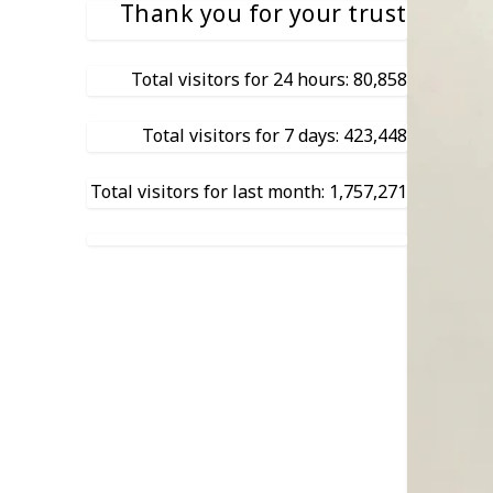
Thank you for your trust
Total visitors for 24 hours: 80,858
Total visitors for 7 days: 423,448
Total visitors for last month: 1,757,271