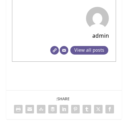
admin
View all posts
SHARE: