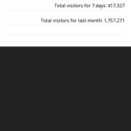
Total visitors for 7 days: 417,327
Total visitors for last month: 1,757,271