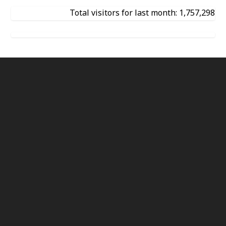
Total visitors for last month: 1,757,298