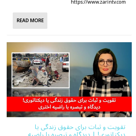
https://www.zarintv.com
READ MORE
تقویت و ثبات برای حقوق زندگی یا
دیکتاتوری! | دیدگاه و تبصره با راضیه