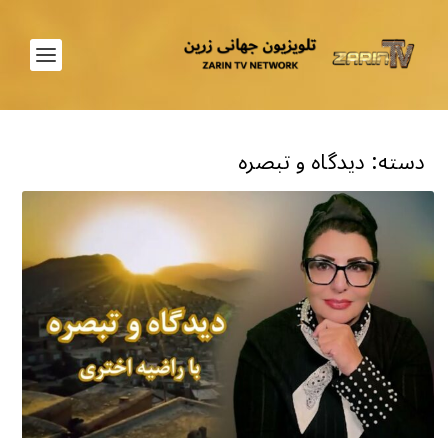
دسته:
دیدگاه و تبصره