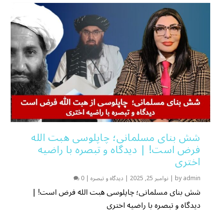
شش بنای مسلمانی؛ چاپلوسی هبت الله
فرض است! | دیدگاه و تبصره با راضیه
اختری
admin
by
|
نوامبر 25, 2025
|
دیدگاه و تبصره
|
0
شش بنای مسلمانی؛ چاپلوسی هبت الله فرض است! |
دیدگاه و تبصره با راضیه اختری