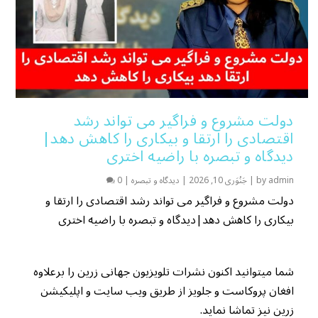
دولت مشروع و فراگیر می تواند رشد
اقتصادی را ارتقا و بیکاری را کاهش دهد|
دیدگاه و تبصره با راضیه اختری
admin
by
|
جَنُوَری 10, 2026
|
دیدگاه و تبصره
|
0
دولت مشروع و فراگیر می تواند رشد اقتصادی را ارتقا و
بیکاری را کاهش دهد|دیدگاه و تبصره با راضیه اختری
شما میتوانید اکنون نشرات تلویزیون جهانی زرین را برعلاوه
افغان پروکاست و جلویز از طریق ویب سایت و اپلیکیشن
زرین نیز تماشا نماید.