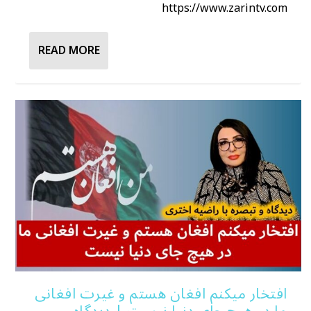
https://www.zarintv.com
READ MORE
افتخار میکنم افغان هستم و غیرت افغانی
ما در هیچ جای دنیا نیست | دیدگاه و