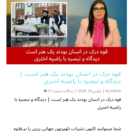
قوه درک در انسان بودند یک هنر است |
دیدگاه و تبصره با راضیه اختری
admin
by
|
جَنُوَری 20, 2026
|
دیدگاه و تبصره
|
0
قوه درک در انسان بودند یک هنر است | دیدگاه و تبصره با
راضیه اختری
شما میتوانید اکنون نشرات تلویزیون جهانی زرین را برعلاوه