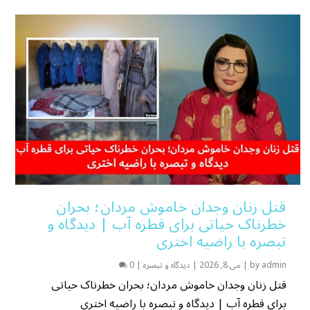
قتل زنان وجدان خاموش مردان؛ بحران
خطرناک حیاتی برای قطره آب | دیدگاه و
تبصره با راضیه اختری
admin
by
|
می 8, 2026
|
دیدگاه و تبصره
|
0
قتل زنان وجدان خاموش مردان؛ بحران خطرناک حیاتی
برای قطره آب | دیدگاه و تبصره با راضیه اختری