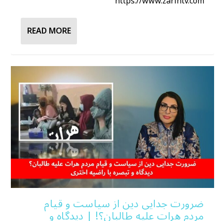
https://www.zarintv.com
READ MORE
ضرورت جدایی دین از سیاست و قیام
مردم هرات علیه طالبان؟! | دیدگاه و