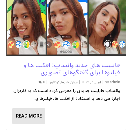
قابلیت های جدید واتساپ: افکت ها و
فیلترها برای گفتگوهای تصویری
admin
by
|
اِپریل 2, 2025
|
جهان
,
خبرها
,
گوناگون
|
0
واتساپ قابلیت جدیدی را معرفی کرده است که به کاربران
اجازه می دهد با استفاده از افکت ها، فیلترها و...
READ MORE