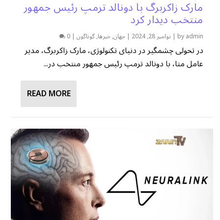
مارک زاکربرگ با دونالد ترمپ رئیس جمهور
منتخب دیدار کرد
admin
by
|
نوامبر 28, 2024
|
جهان
,
خبرها
,
گوناگون
|
0
در تحولی چشمگیر در دنیای تکنولوژی، مارک زاکربرگ، مدیر
عامل متا، با دونالد ترمپ رئیس جمهور منتخب در...
READ MORE