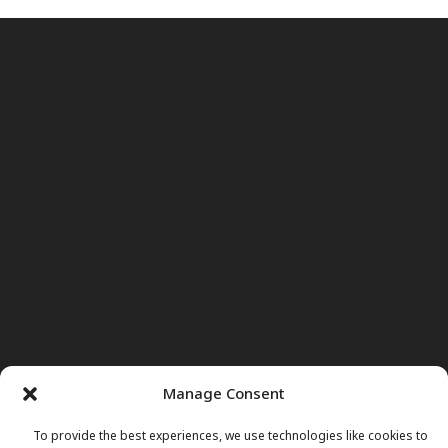
Manage Consent
To provide the best experiences, we use technologies like cookies to