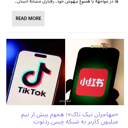
ها در مواجهه با همنوع بیهوش خود، رفتاری مشابه انسان...
READ MORE
«مهاجران تیک تاک»؛ هجوم بیش از نیم
میلیون کاربر به شبکه چینی ردنوت