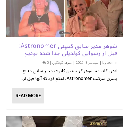
شوهر مدیر سابق کمپنی Astronomer:
قبل از رسوایی کولدپلی جدا شده بودیم
admin
by
|
سپتامبر 9, 2025
|
خبرها
,
گوناگون
|
0
اندرو کابوت، شوهر کریستین کابوت مدیر سابق منابع
بشری شرکت Astronomer، اعلام کرد که آنها قبل از...
READ MORE