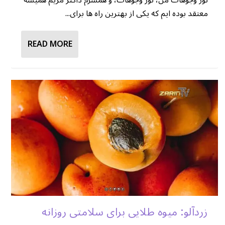
معتقد بوده ایم که یکی از بهترین راه ها برای...
READ MORE
زردآلو: میوه طلایی برای سلامتی روزانه