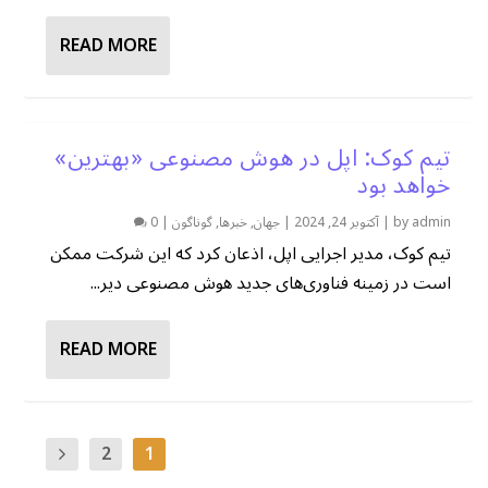
READ MORE
تیم کوک: اپل در هوش مصنوعی «بهترین»
خواهد بود
admin
by
|
آکتوبر 24, 2024
|
جهان
,
خبرها
,
گوناگون
|
0
تیم کوک، مدیر اجرایی اپل، اذعان کرد که این شرکت ممکن
است در زمینه فناوری‌های جدید هوش مصنوعی دیر...
READ MORE
2
1