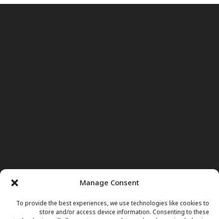
Manage Consent
To provide the best experiences, we use technologies like cookies to
store and/or access device information. Consenting to these