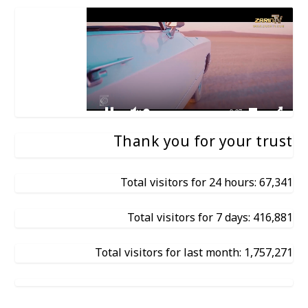
Thank you for your trust
Total visitors for 24 hours: 67,341
Total visitors for 7 days: 416,881
Total visitors for last month: 1,757,271