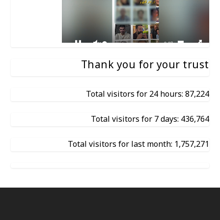
Thank you for your trust
Total visitors for 24 hours: 87,224
Total visitors for 7 days: 436,764
Total visitors for last month: 1,757,271