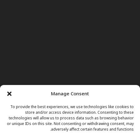
Manage Consent
To provide the best experiences, we use technologies like cookies to
store and/or access device information. Consenting to these
technologies will allow us to process data such as browsing behavior
or unique IDs on this site. Not consenting or withdrawing consent, may
adversely affect certain features and functions.