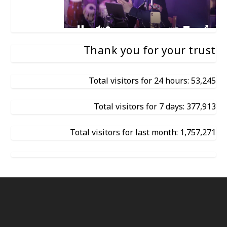
Thank you for your trust
Total visitors for 24 hours: 53,245
Total visitors for 7 days: 377,913
Total visitors for last month: 1,757,271