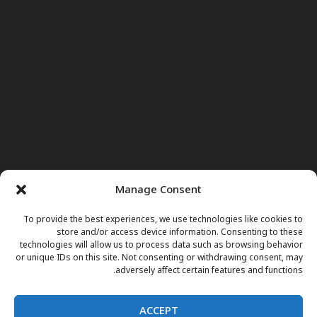
Manage Consent
To provide the best experiences, we use technologies like cookies to
store and/or access device information. Consenting to these
technologies will allow us to process data such as browsing behavior
or unique IDs on this site. Not consenting or withdrawing consent, may
adversely affect certain features and functions.
ACCEPT