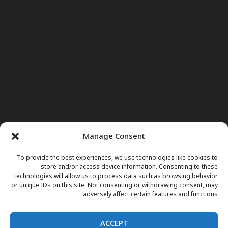
Manage Consent
To provide the best experiences, we use technologies like cookies to
store and/or access device information. Consenting to these
technologies will allow us to process data such as browsing behavior
or unique IDs on this site. Not consenting or withdrawing consent, may
adversely affect certain features and functions.
ACCEPT