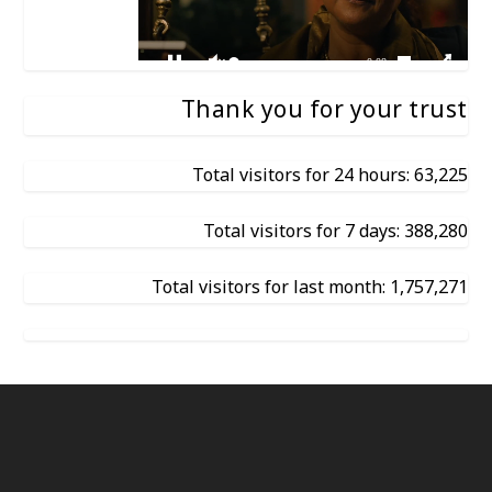
Thank you for your trust
Total visitors for 24 hours: 63,225
Total visitors for 7 days: 388,280
Total visitors for last month: 1,757,271