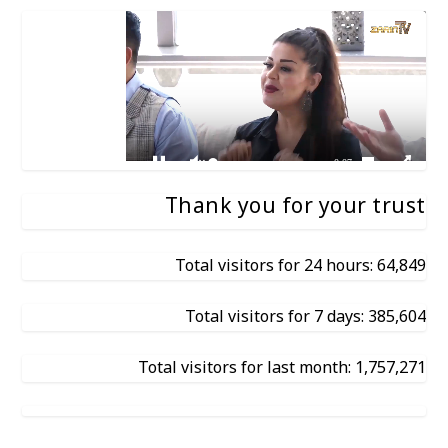
Thank you for your trust
Total visitors for 24 hours: 64,849
Total visitors for 7 days: 385,604
Total visitors for last month: 1,757,271