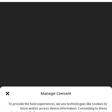
Manage Consent
To provide the best experiences, we use technologies like cookies to
store and/or access device information. Consenting to these