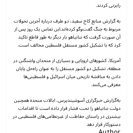
رایزنی کردند.
به‌ گزارش منابع کاخ سفید، دو طرف درباره آخرین تحولات
مربوط به جنگ گفت‌وگو کرده‌اند.این تماس یک روز پس از
آن صورت گرفت که نتانیاهو بار دیگر به طور قاطع تاکید
کرد که با تشکیل کشور مستقل فلسطین مخالف است.
آمریکا، کشورهای اروپایی و بسیاری از متحدان واشنگتن در
منطقه، تشکیل دو کشور مستقل را به عنوان راه‌حل پایان
دادن به مناقشه تاریخی میان اسرائیل و فلسطینی‌ها
معرفی می‌کنند.
به‌گزارش خبرگزاری آسوشیتدپرس، ایالات متحده همچنین
دولت نتانیاهو را تحت فشار قرار داده است تا اقدامات
بیشتری در راستای حفاظت از غیرنظامی‌های فلسطینی در
دستورکار قرار دهد
Author