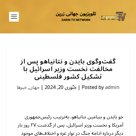
گفت‌وگوی بایدن و نتانیاهو پس از
مخالفت نخست وزیر اسرائیل با
تشکیل کشور فلسطینی
admin
Posted by
|
جَنُوَری 20, 2024
|
جهان
,
خبرها
جو بایدن و بنیامین نتانیاهو، به‌ترتیب رئیس‌جمهوری
آمریکا و نخست وزیر اسرائیل، پس از گذشت ۲۷ روز بار
دیگر درباره ادامه جنگ در نوار غزه و اختلاف‌های موجود