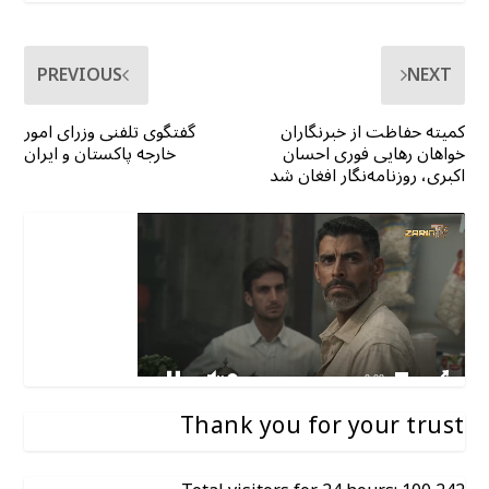
PREVIOUS
NEXT
کمیته حفاظت از خبرنگاران
گفتگوی تلفنی وزرای امور
خواهان رهایی فوری احسان
خارجه پاکستان و ایران
اکبری، روزنامه‌نگار افغان شد
Thank you for your trust