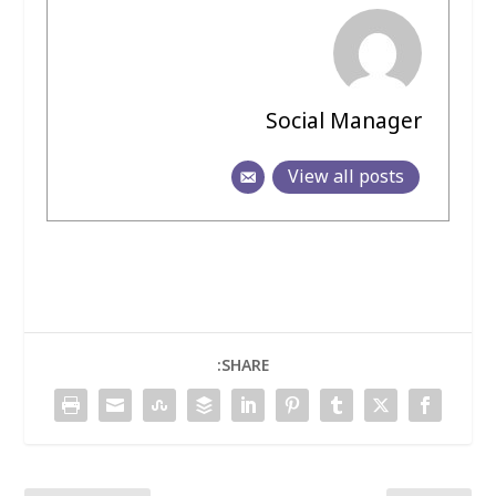
Social Manager
View all posts
SHARE: