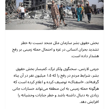
بخش حقوق بشر سازمان ملل متحد نسبت به خطر
تشدید بحران انسانی در غزه و احتمال حمله زمینی بر رفح
هشدار داده است.
جرمی لارنس، سخنگوی ولکر ترک، کمیسار بخش حقوق
بشر، شرایط مردم در رفح را که ۱.۵ میلیون نفر در آن پناه
گرفته‌اند، «اسفناک» توصیف کرده و اعلام کرده است که
هرگونه حمله زمینی به این منطقه می‌تواند خسارات جانی
زیادی به دنبال داشته باشد و خطر جنایات وحشیانه را
افزایش دهد.