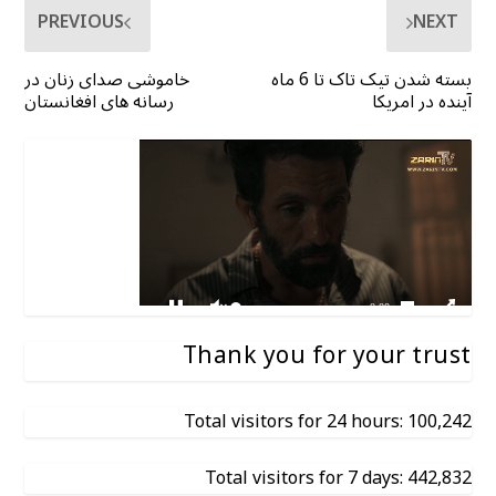
PREVIOUS
NEXT
بسته شدن تیک تاک تا 6 ماه
خاموشی صدای زنان در
آینده در امریکا
رسانه های افغانستان
Thank you for your trust
Total visitors for 24 hours: 100,242
Total visitors for 7 days: 442,832