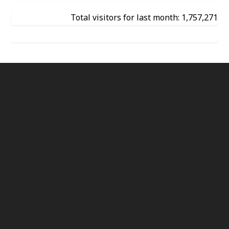
Total visitors for last month: 1,757,271