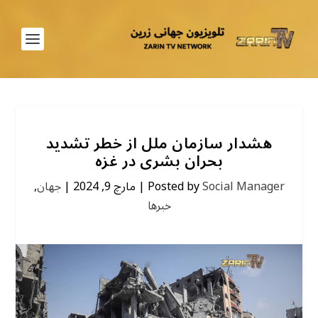
هشدار سازمان ملل از خطر تشدید
بحران بشری در غزه
Social Manager
Posted by
|
مارچ 9, 2024
|
جهان
,
خبرها