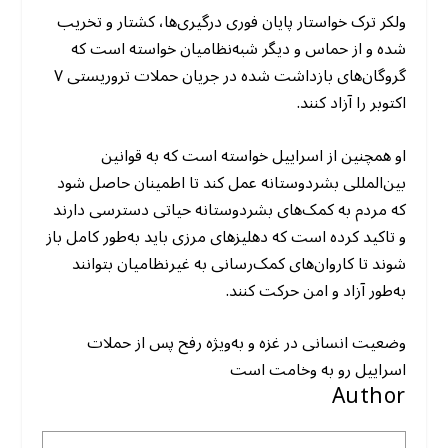
ولکر ترک خواستار پایان فوری درگیری‌ها، کشتار و تخریب
شده و از حماس و دیگر شبه‌نظامیان خواسته است که
گروگان‌های بازداشت شده در جریان حملات تروریستی ۷
اکتوبر را آزاد کنند.
او همچنین از اسراییل خواسته است که به قوانین
بین‌المللی بشردوستانه عمل کند تا اطمینان حاصل شود
که مردم به کمک‌های بشردوستانه حیاتی دسترسی دارند
و تاکید کرده است که دهلیزهای مرزی باید به‌طور کامل باز
شوند تا کاروان‌های کمک‌رسانی به غیرنظامیان بتوانند
به‌طور آزاد و امن حرکت کنند.
وضعیت انسانی در غزه و به‌ویژه رفح پس از حملات
اسراییل رو به وخامت است
Author