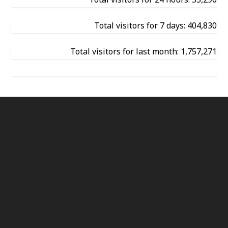
Total visitors for 7 days: 404,830
Total visitors for last month: 1,757,271