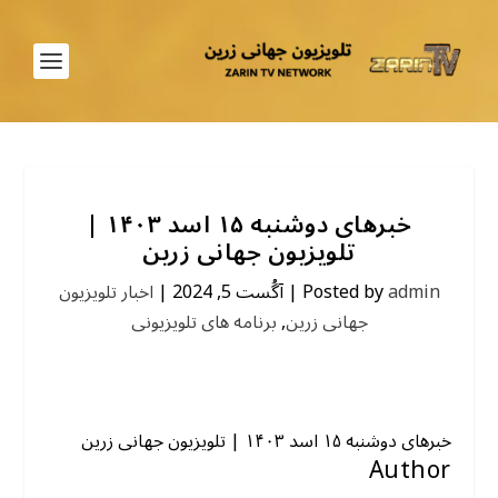
خبرهای دوشنبه ۱۵ اسد ۱۴۰۳ |
تلویزیون جهانی زرین
اخبار تلویزیون
|
آگُست 5, 2024
|
Posted by
admin
برنامه های تلویزیونی
,
جهانی زرین
خبرهای دوشنبه ۱۵ اسد ۱۴۰۳ | تلویزیون جهانی زرین
Author