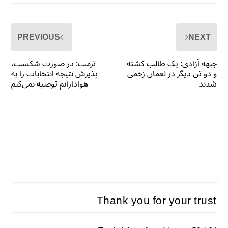
PREVIOUS
NEXT
جبهه آزادی: یک طالب کشته
ترمپ: در صورت شکست،
و دو تن دیگر در لغمان زخمی
پذیرش نتیجه انتخابات را به
شدند
هوادارانم توصیه نمی‌کنم
Thank you for your trust