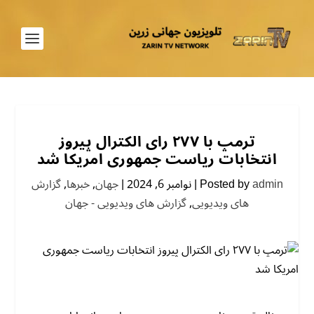
ترمپ با ۲۷۷ رای الکترال پیروز
انتخابات ریاست جمهوری امریکا شد
admin
Posted by
|
نوامبر 6, 2024
|
جهان
,
خبرها
,
گزارش
های ویدیویی
,
گزارش های ویدیویی - جهان