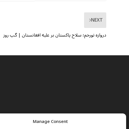
NEXT
دروازه تورخم؛ سلاح پاکستان بر علیه افغانستان | گپ روز
Manage Consent