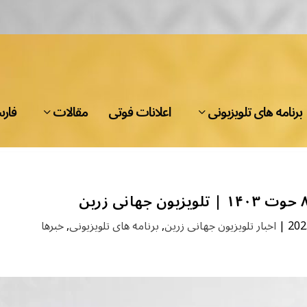
برنامه های تلویزیونی
اعلانات فوتی
مقالات
فار
خبرها
,
برنامه های تلویزیونی
,
اخبار تلویزیون جهانی زرین
|