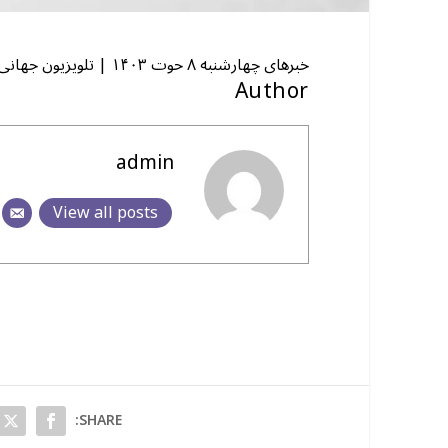
خبرهای چهارشنبه ۸ حوت ۱۴۰۳ | تلویزیون جهانی زرین
Author
admin
View all posts
SHARE: