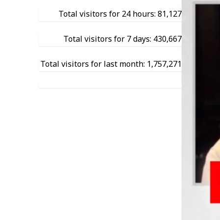
Total visitors for 24 hours: 81,127
Total visitors for 7 days: 430,667
Total visitors for last month: 1,757,271