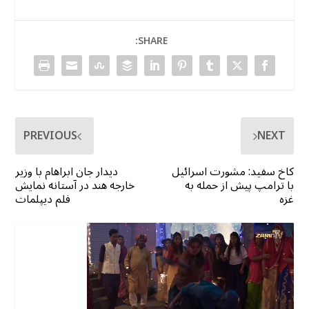
SHARE:
PREVIOUS
NEXT
کاخ سفید: مشورت اسرائیل
دیدار جان ابراهام با وزیر
با ترامپ پیش از حمله به
خارجه هند در آستانه نمایش
غزه
فلم دیپلمات