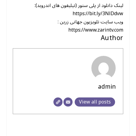
لینک دانلود از پلی ستور (تیلیفون های اندروید):
https://bit.ly/3NlDdvw
ویب سایت تلویزیون جهانی زرین :
https://www.zarintv.com
Author
admin
View all posts