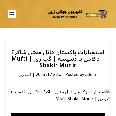
استخبارات پاکستان قاتل مفتی شاکر؟
| ناکامی یا دسیسه | گپ روز | Mufti
Shakir Munir
گپ روز
|
مارچ 17, 2025
|
Posted by
admin