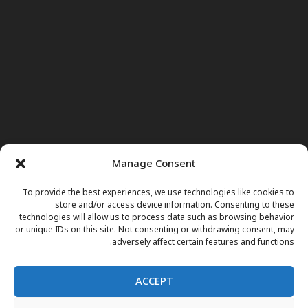
Manage Consent
To provide the best experiences, we use technologies like cookies to
store and/or access device information. Consenting to these
technologies will allow us to process data such as browsing behavior
or unique IDs on this site. Not consenting or withdrawing consent, may
adversely affect certain features and functions.
ACCEPT