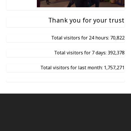
Thank you for your trust
Total visitors for 24 hours: 70,822
Total visitors for 7 days: 392,378
Total visitors for last month: 1,757,271