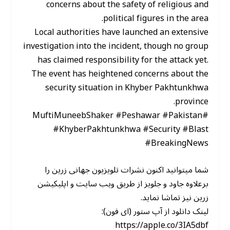
concerns about the safety of religious and
political figures in the area.
Local authorities have launched an extensive
investigation into the incident, though no group
has claimed responsibility for the attack yet.
The event has heightened concerns about the
security situation in Khyber Pakhtunkhwa
province.
#MuftiMuneebShaker #Peshawar #Pakistan
#KhyberPakhtunkhwa #Security #Blast
#BreakingNews
شما میتوانید اکنون نشرات تلویزیون جهانی زرین را
برعلاوه جاود و جلویز از طریق ویب سایت و اپلیکیشن
زرین نیز تماشا نماید.
لینک دانلود از آپ ستور (ای فون):
https://apple.co/3IA5dbf