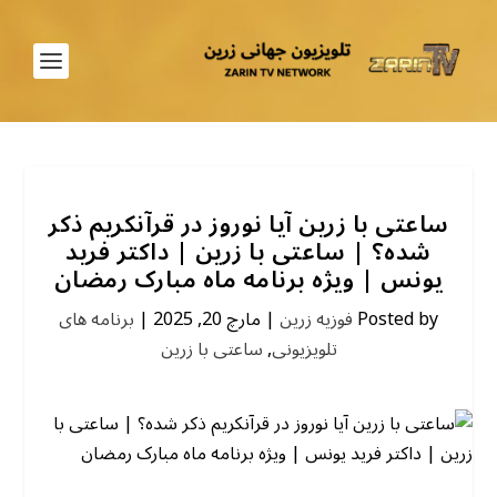
ساعتی با زرین آیا نوروز در قرآنکریم ذکر
شده؟ | ساعتی با زرین | داکتر فرید
یونس | ویژه برنامه ماه مبارک رمضان
Posted by
فوزیه زرین
|
مارچ 20, 2025
|
برنامه های
تلویزیونی
,
ساعتی با زرین