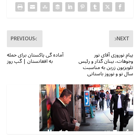
PREVIOUS
NEXT
پیام نوروزی آقای نور
آماده گی پاکستان برای حمله
وجوهات، بینان گذار و رئیس
به افغانستان | گپ روز
تلویزیون زرین به مناسبت
سال نو و نوروز باستانی