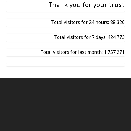
Thank you for your trust
Total visitors for 24 hours: 88,326
Total visitors for 7 days: 424,773
Total visitors for last month: 1,757,271