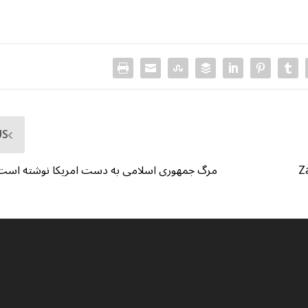
US
مرگ جمهوری اسلامی به دست امریکا نوشته است
Z