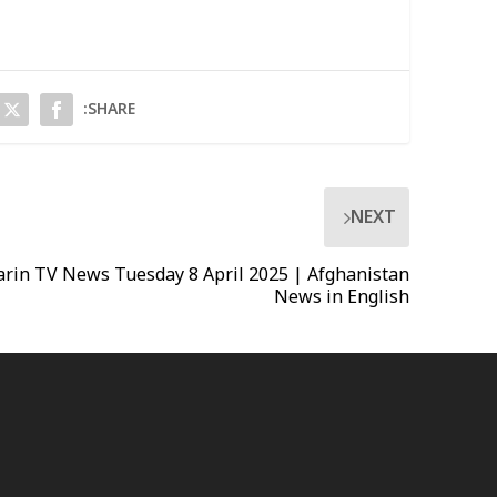
SHARE:
NEXT
arin TV News Tuesday 8 April 2025 | Afghanistan
News in English