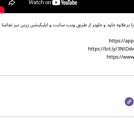
ا برعلاوه جاود و جلویز از طریق ویب سایت و اپلیکیشن زرین نیز تماشا
https://app
https://bit.ly/3NlDd
https://www