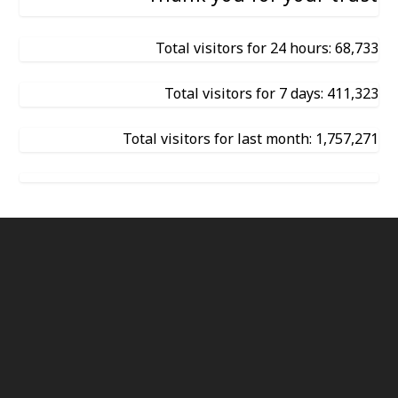
Total visitors for 24 hours: 68,733
Total visitors for 7 days: 411,323
Total visitors for last month: 1,757,271