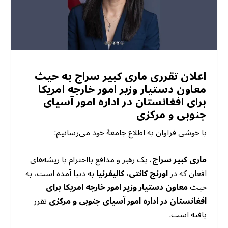
اعلان تقرری ماری کبیر سراج به
حیث
معاون دستیار وزیر امور خارجه امریکا
برای افغانستان در اداره امور آسیای
جنوبی و مرکزی
با خوشی فراوان به اطلاع جامعهٔ خود می‌رسانیم:
ماری کبیر سراج
، یک رهبر و مدافع بااحترام با ریشه‌های
افغان که در
اورنج کانتی، کالیفرنیا
به دنیا آمده است، به
حیث
معاون دستیار وزیر امور خارجه امریکا برای
افغانستان در اداره امور آسیای جنوبی و مرکزی
تقرر
یافته است.