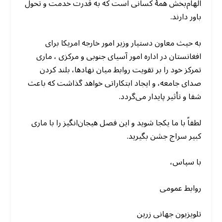
الهام‌بخش همهٔ کسانی است که به قدرت خدمت و تحول
باور دارند.
به حیث معاون دستیار وزیر امور خارجه امریکا برای
افغانستان در اداره امور آسیای جنوبی و مرکزی ، ماری
تمرکز خود را بر تقویت روابط میان نهادها، بلند کردن
صدای جامعه، و ایجاد ابتکاراتی خواهد گذاشت که باعث
شفا و تأثیر پایدار می‌گردد.
لطفاً با ما یکجا شوید و این فصل هیجان‌انگیز را با ماری
کبیر سراج جشن بگیرید.
با سپاس،
روابط عمومی
تلویزیون جهانی زرین