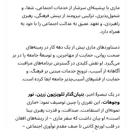
ماری با پیشینه‌ای سرشار از خدمات اجتماعی، شفا، و
شمول‌پذیری، ترکیبی نیرومند از بینش فرهنگی، رهبری
راهبردی، و تعهد عمیق به عدالت اجتماعی را با خود به
همراه دارد.
دستاوردهای ماری بیش از یک دهه کار در زمینه‌های
صحت روانی، حمایت از مهاجرین، و توسعهٔ جامعه را در بر
می‌گیرد. او نقش کلیدی در گسترش برنامه‌های مراقبت
آگاهانه از آسیب، ترویج خدمات مبتنی بر فرهنگ، و
حمایت از قشرهای آسیب‌پذیر جامعه ایفا کرده است.
در یک تبصرهٔ اخیر،
بنیان‌گذار تلویزیون زرین، نور
وجوهات
، این تقرری را چنین توصیف نمود: «ماری
نمونه‌ای از استقامت، صداقت، و قدرت رهبری بینا
است.» او بیان داشت که سفر ماری – از ریشه‌های افغان
در قلب اورنج کانتی تا صف مقدم نوآوری اجتماعی –