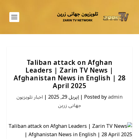
Taliban attack on Afghan
Leaders | Zarin TV News |
Afghanistan News in English | 28
April 2025
اخبار تلویزیون
|
اِپریل 29, 2025
|
Posted by
admin
جهانی زرین