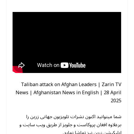
Taliban attack on Afghan Leaders | Zarin TV
News | Afghanistan News in English | 28 April
2025
شما میتوانید اکنون نشرات تلویزیون جهانی زرین را
برعلاوه افغان پروکاست و جلویز از طریق ویب سایت و
اپلیکیشن زرین نیز تماشا نماید.