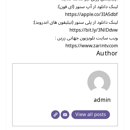
لینک دانلود از آپ ستور (ای فون):
https://apple.co/3IA5dbf
لینک دانلود از پلی ستور (تیلیفون های اندروید):
https://bit.ly/3NlDdvw
ویب سایت تلویزیون جهانی زرین :
https://www.zarintv.com
Author
admin
View all posts