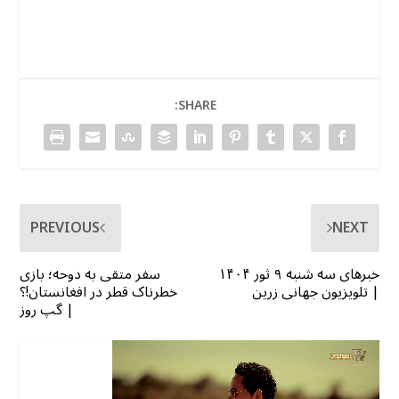
SHARE:
PREVIOUS
NEXT
خبرهای سه شنبه ۹ ثور ۱۴۰۴
سفر متقی به دوحه؛ بازی
| تلویزیون جهانی زرین
خطرناک قطر در افغانستان!؟
| گپ روز