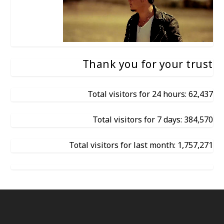
Thank you for your trust
Total visitors for 24 hours: 62,437
Total visitors for 7 days: 384,570
Total visitors for last month: 1,757,271