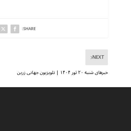
SHARE:
NEXT
خبرهای شنبه ۲۰ ثور ۱۴۰۴ | تلویزیون جهانی زرین