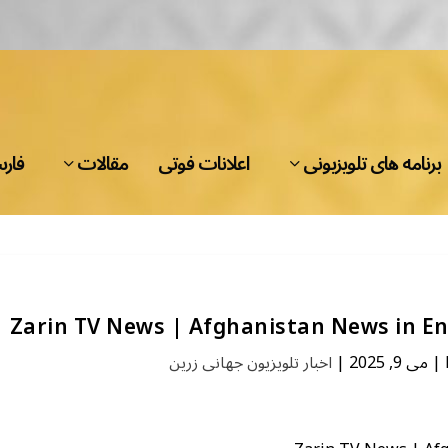
برنامه های تلویزیونی
اعلانات فوتی
مقالات
فار
Zarin TV News | Afghanistan News in Eng
اخبار تلویزیون جهانی زرین
|
می 9, 2025
|