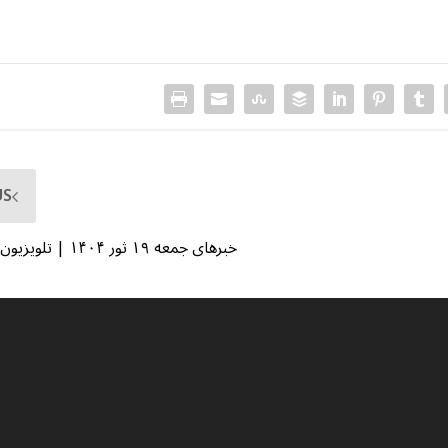
US
خبرهای جمعه ۱۹ ثور ۱۴۰۴ | تلویزیون جهانی زرین