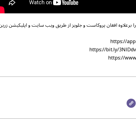
را برعلاوه افغان پروکاست و جلویز از طریق ویب سایت و اپلیکیشن زرین
https://app
https://bit.ly/3NlDd
https://www