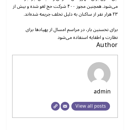
می‌شود. همچنین مجوز ۴۰۰ شرکت حج لغو شده و بیش از
۲۳ هزار نفر از ساکنان به دلیل تخلف جریمه شده‌اند.
برای نخستین بار، در مراسم امسال از پهپادها برای
نظارت و اطفایه استفاده می‌شود
Author
admin
View all posts