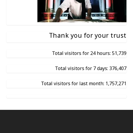
Thank you for your trust
Total visitors for 24 hours: 51,739
Total visitors for 7 days: 376,407
Total visitors for last month: 1,757,271