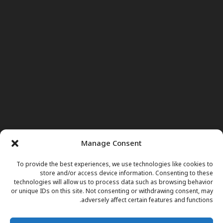
Manage Consent
To provide the best experiences, we use technologies like cookies to
store and/or access device information. Consenting to these
technologies will allow us to process data such as browsing behavior
or unique IDs on this site. Not consenting or withdrawing consent, may
adversely affect certain features and functions.