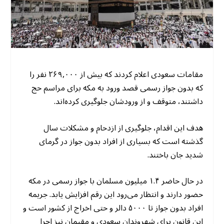
مقامات سعودی اعلام کردند که بیش از ۲۶۹,۰۰۰ نفر را
که بدون جواز رسمی قصد ورود به مکه برای مراسم حج
داشتند، متوقف و از ورودشان جلوگیری کرده‌اند.
هدف این اقدام، جلوگیری از ازدحام و مشکلات سال
گذشته است که بسیاری از افراد بدون جواز در گرمای
شدید جان باختند.
در حال حاضر ۱.۴ میلیون مسلمان با جواز رسمی در مکه
حضور دارند و انتظار می‌رود این رقم افزایش یابد. جریمه
افراد بدون جواز تا ۵۰۰۰ دالر و حتی اخراج از کشور است و
این قانون برای شهروندان سعودی و مقیمان نیز اجرا