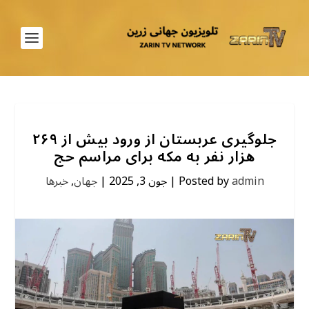
جلوگیری عربستان از ورود بیش از ۲۶۹
هزار نفر به مکه برای مراسم حج
admin
Posted by
|
جون 3, 2025
|
جهان
,
خبرها