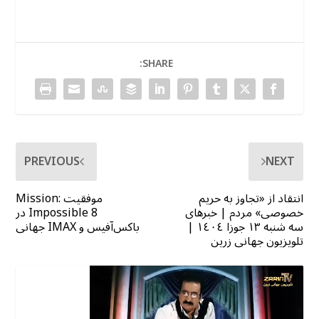
SHARE:
PREVIOUS
NEXT
انتقاد از «تجاوز به حریم
موفقیت Mission:
خصوصی» مردم | خبرهای
Impossible 8 در
سه شنبه ١٣ جوزا ١٤٠٤ |
باکس‌آفیس و IMAX جهانی
تلویزیون جهانی زرین