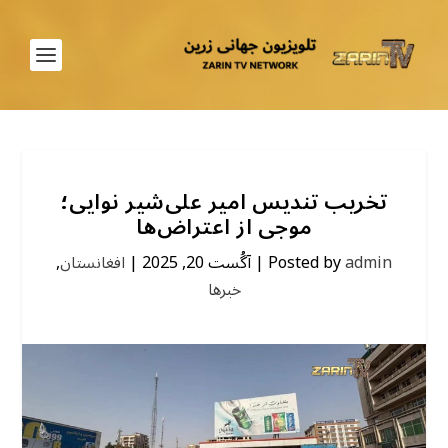
تخریب تندیس امیر علی‌شیر نوایی؛
موجی از اعتراض‌ها
admin
Posted by
|
آگُست 20, 2025
|
افغانستان
,
خبرها