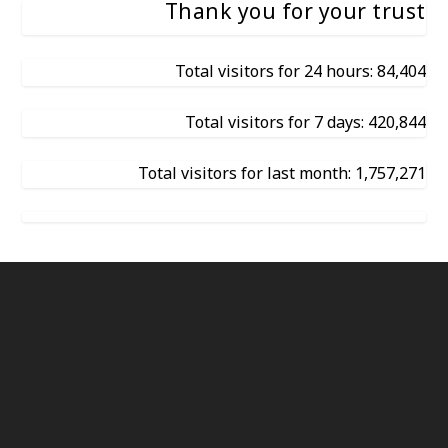
Thank you for your trust
Total visitors for 24 hours: 84,404
Total visitors for 7 days: 420,844
Total visitors for last month: 1,757,271