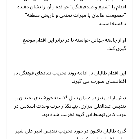
اقدام را “شنیع و ضدفرهنگی” خوانده و آن را نشان دهنده
“خصومت طالبان با میراث تمدنی و تاریخی منطقه”
دانسته است.
او از جامعه جهانی خواسته تا در برابر این اقدام موضع
گیری کند.
این اقدام طالبان در ادامه روند تخریب نمادهای فرهنگی در
افغانستان صورت می گیرد.
پیش از این نیز در میزان سال گذشته خورشیدی، میدان و
تندیس عبدالعلی مزاری، بنیانگذار حزب وحدت اسلامی در
غرب کابل توسط این گروه تخریب شده بود.
گروه طالبان تاکنون در مورد تخریب تندیس امیر علی شیر