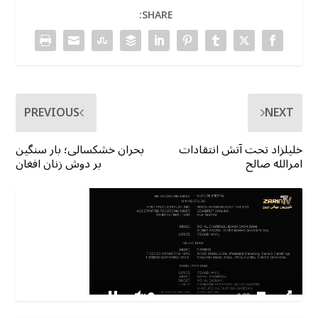
SHARE:
PREVIOUS
NEXT
خلیلزاد تحت آتش انتقادات
بحران خشکسالی؛ بار سنگین
امرالله صالح
بر دوش زنان افغان