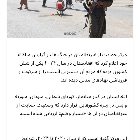
مرکز حمایت از غیرنظامیان در جنگ ها در گزارش سالانه
خود اعلام کرد که افغانستان در سال ۲۰۲۴ یکی از شش
کشوری بوده که مردم آن بیشترین آسیب را از سرکوب و
فروپاشی نهادهای مدنی دیده اند.
افغانستان در کنار میانمار، کوریای شمالی، سودان، سوریه
و یمن در زمره کشورهایی قرار دارد که وضعیت حمایت از
غیرنظامیان در آن ها «بسیار وخیم» ارزیابی شده است.
این مرکز گفته است که از سال ۲۰۲۰ تا ۲۰۲۴، شرایط