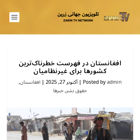
افغانستان در فهرست خطرناک‌ترین
کشورها برای غیرنظامیان
admin
Posted by
|
آکتوبر 27, 2025
|
افغانستان
,
حقوق بشر
,
خبرها