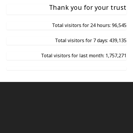
Thank you for your trust
Total visitors for 24 hours: 96,545
Total visitors for 7 days: 439,135
Total visitors for last month: 1,757,271