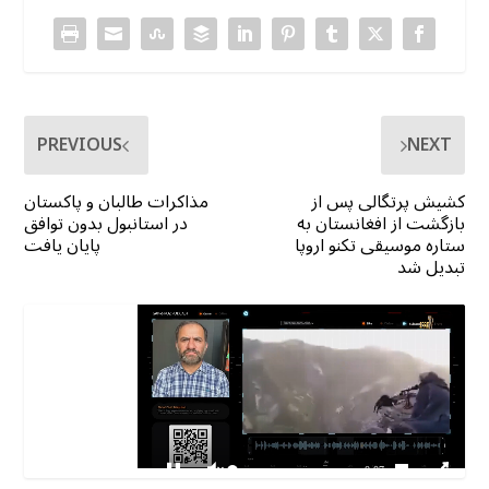
PREVIOUS
NEXT
کشیش پرتگالی پس از
مذاکرات طالبان و پاکستان
بازگشت از افغانستان به
در استانبول بدون توافق
ستاره موسیقی تکنو اروپا
پایان یافت
تبدیل شد