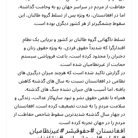
حفاظت از مردم در سراسر جهان رو به وخامت گذاشته،
اما در افغانستان، به ویژه پس از تسلط گروه طالبان، این
سقوط چشمگیرتر از هر کشور دیگری بوده است.
تسلط ناگهانی گروه طالبان بر کشور و برپایی یک نظام
اقتدارگرا که شدیداً حقوق فردی، به ویژه حقوق زنان و
دختران را محدود کرده است، باعث فروپاشی سیستم
حمایت از غیرنظامیان شده است.
در گزارش تاکید شده است که هرچند میزان درگیری های
نظامی در افغانستان نسبت به سال های گذشته کاهش
یافته، اما آسیب های جبران نشده جنگ های گذشته،
همراه با نقض حقوق بشر و نبود سازوکار عدالت، زندگی و
سلامت مردم را به شدت تضعیف کرده است. افغانستان
در چهار سال گذشته شدیدترین سقوط شاخص حفاظت از
مردم را در جهان تجربه کرده است.
افغانستان #حقوق
بشر #غیرنظامیان