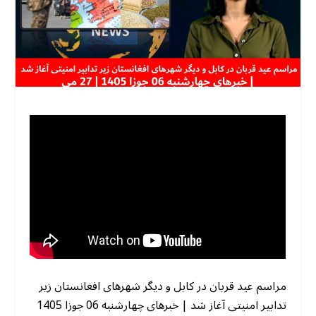
مراسم عید قربان در کابل و دیگر شهرهای افغانستان زیر
تدابیر امنیتی آغاز شد | خبرهای چهارشنبه 06 جوزا 1405