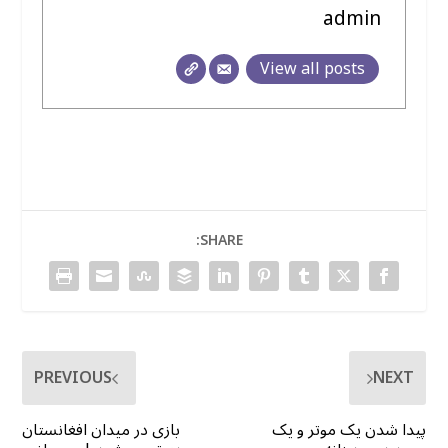
admin
View all posts
SHARE:
PREVIOUS
NEXT
پیدا شدن یک موتر و یک
بازی در میدان افغانستان