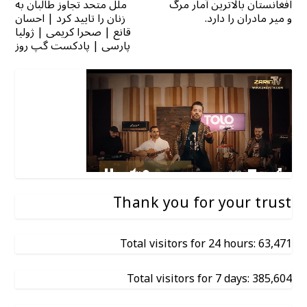
افغانستان بالاترین آمار مرگ
ملل متحد تجاوز طالبان به
و میر مادران را دارد.
زنان را تایید کرد | احسان
قانع | صحرا کریمی | ژولیا
پارسی | پادکست گپ روز
Thank you for your trust
Total visitors for 24 hours: 63,471
Total visitors for 7 days: 385,604