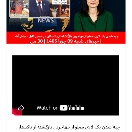
چپه شدن یک لاری مملو از مهاجرین بازگشته از پاکستان