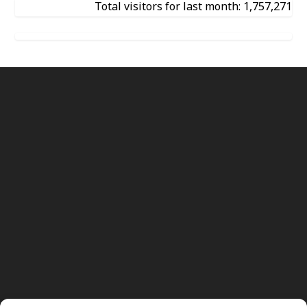
Total visitors for last month: 1,757,271