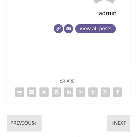
admin
View all posts
SHARE:
PREVIOUS
NEXT