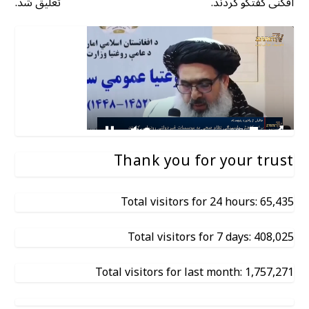
افکنی گفتگو کردند.
تعلیق شد.
Thank you for your trust
Total visitors for 24 hours: 65,435
Total visitors for 7 days: 408,025
Total visitors for last month: 1,757,271