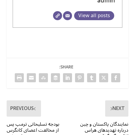
admin
View all posts
SHARE:
PREVIOUS
NEXT
نمایندگان پاکستان و چین
بودجه تسلیحاتی ترمپ پس
درباره تهدیدهای هراس
از مخالفت اعضای کانگرس