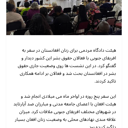
هیئت دادگاه مردمی برای زنان افغانستان در سفر به
افریقای جنوبی با فعالان حقوق بشر این کشور دیدار و
گفتگو کرد. در این نشست ها روی وضعیت جاری حقوق
بشر در افغانستان بحث شد و فعالان بر ادامه همکاری
تاکید کردند.
این سفر پنج روزه در اواخر ماه می میلادی انجام شد و
هیئت افغان با اعضای جامعه مدنی و مبارزان ضد آپارتاید
در شهرهای مختلف افریقای جنوبی ملاقات کرد. میزان
علاقه مندی نهادهای محلی به وضعیت زنان افغان بسیار
دلگرم کننده بود.