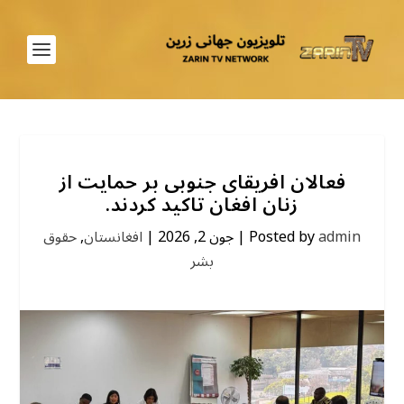
فعالان افریقای جنوبی بر حمایت از
زنان افغان تاکید کردند.
admin
Posted by
|
جون 2, 2026
|
افغانستان
,
حقوق
بشر