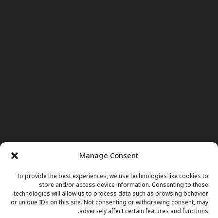
Manage Consent
To provide the best experiences, we use technologies like cookies to
store and/or access device information. Consenting to these
technologies will allow us to process data such as browsing behavior
or unique IDs on this site. Not consenting or withdrawing consent, may
adversely affect certain features and functions.