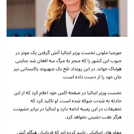
جورجیا ملونی نخست وزیر ایتالیا آتش گرفتن یک موتر در
جنوب این کشور را که منجر به مرگ سه افغان شد جنایتی
هولناک خواند. در این رویداد تلخ یک شهروند پاکستانی نیز
جان خود را از دست داده است.
نخست وزیر ایتالیا در صفحه اکس خود اعلام کرد که از این
حادثه به شدت شوکه شده است. او تاکید کرد که
تحقیقات در این زمینه ادامه دارد و ایتالیا در برابر خشونت
هرگز عقب نشینی نخواهد کرد.
مقام های ایتالیایی تایید کرده اند که قربانیان هنگام آتش