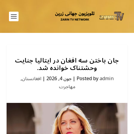
جان باختن سه افغان در ایتالیا جنایت
وحشتناک خوانده شد.
admin
Posted by
|
جون 4, 2026
|
افغانستان
,
مهاجرت