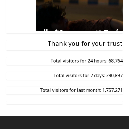
Thank you for your trust
Total visitors for 24 hours: 68,764
Total visitors for 7 days: 390,897
Total visitors for last month: 1,757,271