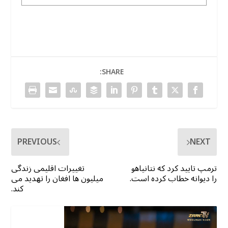
SHARE:
PREVIOUS
NEXT
ترمپ تایید کرد که نتانیاهو
تغییرات اقلیمی زندگی
را دیوانه خطاب کرده است.
میلیون ها افغان را تهدید می
کند.