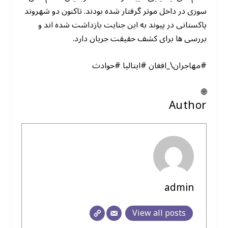
سوزی در داخل موتر گرفتار شده بودند. تاکنون دو شهروند
پاکستانی در پیوند به این جنایت بازداشت شده اند و
بررسی ها برای کشف حقیقت جریان دارد.
#مهاجران\_افغان #ایتالیا #حوادث
🌐
Author
admin
View all posts