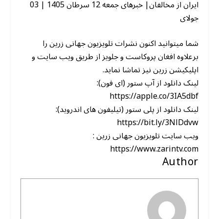
ایران از مخالفان| خبرهای جمعه 12 سرطان 1405 | 03
جولای
شما میتوانید اکنون نشرات تلویزیون جهانی زرین را
برعلاوه افغان پروکاست و جلویز از طریق ویب سایت و
اپلیکیشن زرین نیز تماشا نماید.
لینک دانلود از آپ ستور (ای فون):
https://apple.co/3IA5dbf
لینک دانلود از پلی ستور (تیلیفون های اندروید):
https://bit.ly/3NlDdvw
ویب سایت تلویزیون جهانی زرین :
https://www.zarintv.com
Author