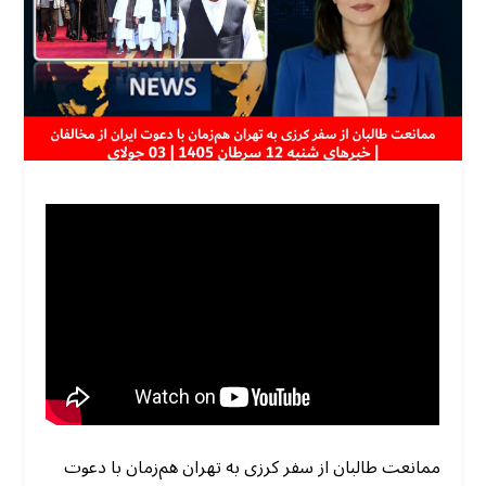
ممانعت طالبان از سفر کرزی به تهران هم‌زمان با دعوت