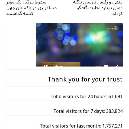
متقی و رئیس پارلمان بنگله
سقوط مرگبار یک موتر
دیش درباره تجارت گفتگو
مسافربری در پاکستان چهل
کردند
کشته گذاشت.
Thank you for your trust
Total visitors for 24 hours: 61,691
Total visitors for 7 days: 383,824
Total visitors for last month: 1,757,271