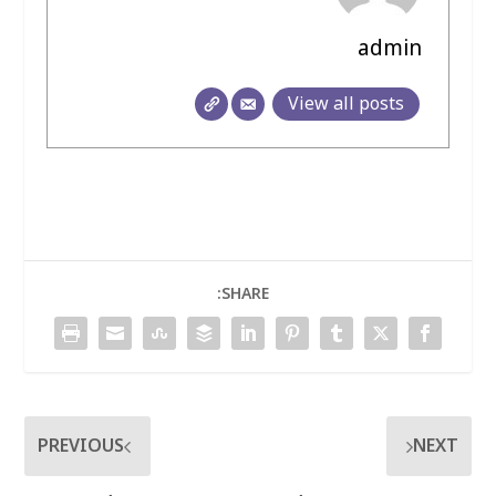
admin
View all posts
SHARE:
PREVIOUS
NEXT