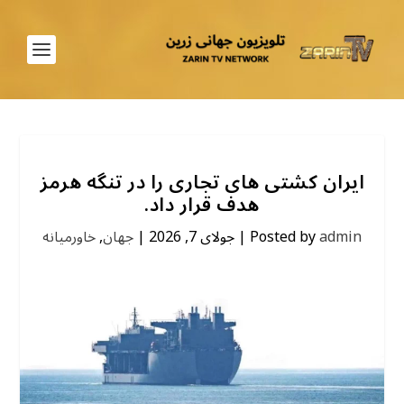
ایران کشتی های تجاری را در تنگه هرمز
هدف قرار داد.
admin
Posted by
|
جولای 7, 2026
|
جهان
,
خاورمیانه