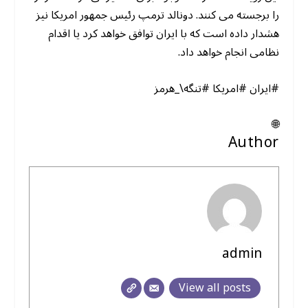
را برجسته می کنند. دونالد ترمپ رئیس جمهور امریکا نیز
هشدار داده است که با ایران توافق خواهد کرد یا اقدام
نظامی انجام خواهد داد.
#ایران #امریکا #تنگه\_هرمز
🌐
Author
admin
View all posts