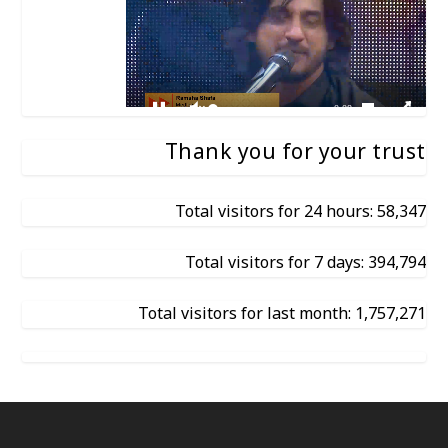
Thank you for your trust
Total visitors for 24 hours: 58,347
Total visitors for 7 days: 394,794
Total visitors for last month: 1,757,271