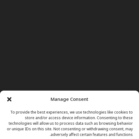
Manage Consent
To provide the best experiences, we use technologies like cookies to
store and/or access device information. Consenting to these
technologies will allow us to process data such as browsing behavior
or unique IDs on this site. Not consenting or withdrawing consent, may
adversely affect certain features and functions.