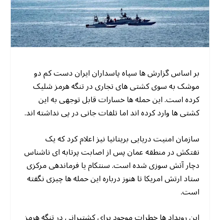
بر اساس گزارش ها سپاه پاسداران ایران دست کم دو
موشک به سوی کشتی های تجاری در تنگه هرمز شلیک
کرده است. این حمله ها خسارات قابل توجهی به این
کشتی ها وارد کرده اند اما تلفات جانی در پی نداشته اند.
سازمان امنیت دریایی بریتانیا نیز اعلام کرد که یک
نفتکش در منطقه عمان پس از اصابت پرتابه ای ناشناس
دچار آتش سوزی شده است. سنتکام یا فرماندهی مرکزی
ستاد ارتش امریکا تا هنوز درباره این حمله ها چیزی نگفته
است.
این رویداد ها خطرات موجود برای کشتیرانی در تنگه هرمز