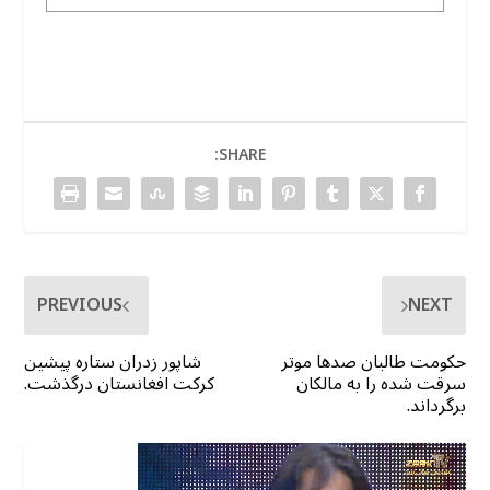
SHARE:
PREVIOUS
NEXT
حکومت طالبان صدها موتر
شاپور زدران ستاره پیشین
سرقت شده را به مالکان
کرکت افغانستان درگذشت.
برگرداند.