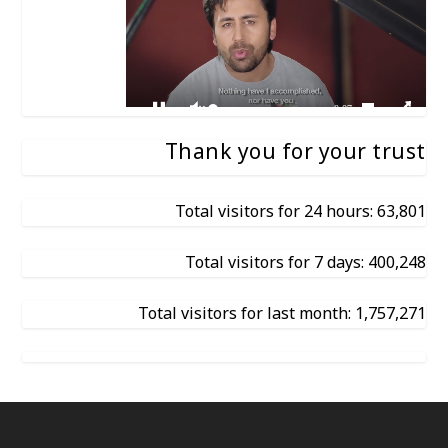
Thank you for your trust
Total visitors for 24 hours: 63,801
Total visitors for 7 days: 400,248
Total visitors for last month: 1,757,271