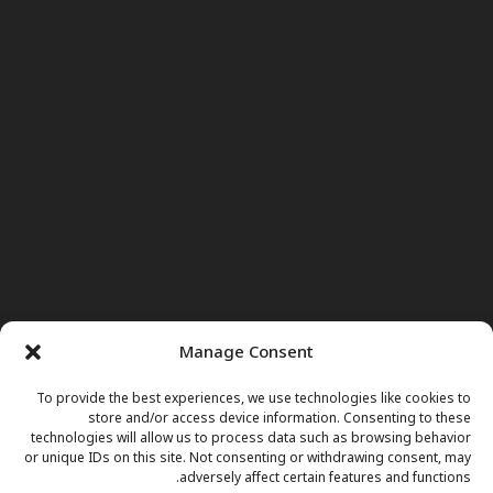
Manage Consent
To provide the best experiences, we use technologies like cookies to
store and/or access device information. Consenting to these
technologies will allow us to process data such as browsing behavior
or unique IDs on this site. Not consenting or withdrawing consent, may
adversely affect certain features and functions.