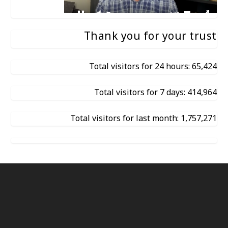
Thank you for your trust
Total visitors for 24 hours: 65,424
Total visitors for 7 days: 414,964
Total visitors for last month: 1,757,271