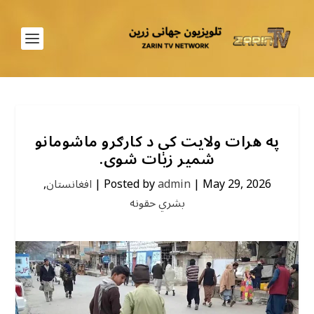
په هرات ولایت کې د کارګرو ماشومانو
شمیر زیات شوی.
May 29, 2026
|
admin
Posted by
|
افغانستان
,
بشري حقونه