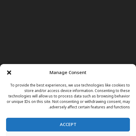
Manage Consent
To provide the best experiences, we use technologies like cookies to
store and/or access device information. Consenting to these
technologies will allow us to process data such as browsing behavior
or unique IDs on this site. Not consenting or withdrawing consent, may
adversely affect certain features and functions.
ACCEPT