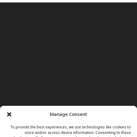
Manage Consent
To provide the best experiences, we use technologies like cookies to
store and/or access device information. Consenting to these