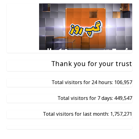
Thank you for your trust
Total visitors for 24 hours: 106,957
Total visitors for 7 days: 449,547
Total visitors for last month: 1,757,271