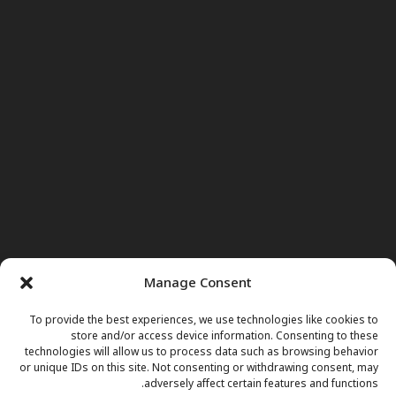
Manage Consent
To provide the best experiences, we use technologies like cookies to
store and/or access device information. Consenting to these
technologies will allow us to process data such as browsing behavior
or unique IDs on this site. Not consenting or withdrawing consent, may
adversely affect certain features and functions.