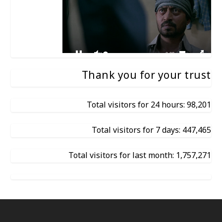
Thank you for your trust
Total visitors for 24 hours: 98,201
Total visitors for 7 days: 447,465
Total visitors for last month: 1,757,271