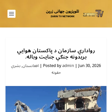
رواداري سازمان د پاکستان هوایي
بریدونه جنګي جنایت وباله.
Jun 30, 2026
|
admin
Posted by
|
افغانستان
,
بشري
حقونه