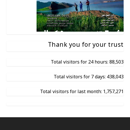
Thank you for your trust
Total visitors for 24 hours: 88,503
Total visitors for 7 days: 438,043
Total visitors for last month: 1,757,271