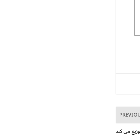
PREVIO