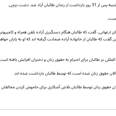
ن آزاد شد. دشت برچی.
است.
ارغوانی، گفت که طالبان هنگام دستگیری آزاده تلفن همراه و کامپیوتر 
نین گفت که طالبان از خانواده آزاده ضمانت گرفته اند که او به پایان خواهد
لمللی بر طالبان برای احترام به حقوق زنان و دختران افزایش یافته است
الان حقوق زنان شده است که توسط طالبان بازداشت شده اند.
ن حقوق زنان توسط طالبان تلاش آشکاری برای خاموش کردن مخالفان و