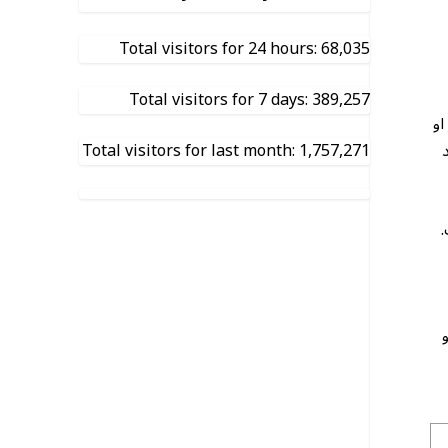
Total visitors for 24 hours: 68,035
Total visitors for 7 days: 389,257
او
Total visitors for last month: 1,757,271
.