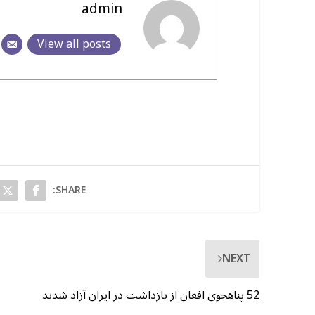
admin
View all posts
SHARE:
NEXT
52 پناهجوی افغان از بازداشت در ایران آزاد شدند