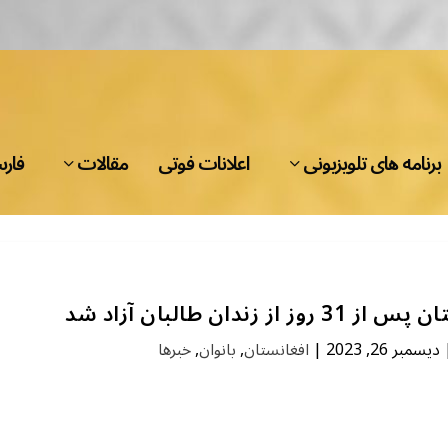
برنامه های تلویزیونی
اعلانات فوتی
مقالات
فار
دان طالبان آزاد شد
دیسمبر 26, 2023
|
افغانستان
,
بانوان
,
خبرها