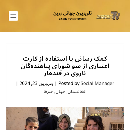
کمک رسانی با استفاده از کارت
اعتباری از سو شورای پناهنده‌گان
ناروی در قندهار
Social Manager
Posted by
|
فِبروروی 23, 2024
|
افغانستان
,
جهان
,
خبرها