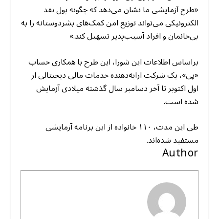
«طرح آزمایشی ما نشان می‌دهد که چگونه پول نقد
الکترونیکی می‌تواند توزیع امن کمک‌های بشردوستانه را به
بی‌خانمان و افراد آسیب‌پذیر تسهیل کند.»
براساس اطلاعات این شورا، این طرح با همکاری حساب
«پی»، یک شرکت ارایه‌دهنده خدمات مالی دیجیتالی از
اول اکتوبر تا آخر دسامبر سال گذشته میلادی آزمایش
شده است.
طی این مدت، ۱۱۰ خانواده از این برنامه آزمایشی
مستفید شده‌اند.
Author