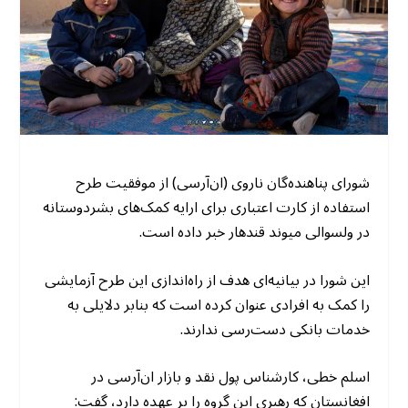
شورای پناهنده‌گان ناروی (ان‌آر‌سی) از موفقیت طرح
استفاده از کارت اعتباری برای ارایه کمک‌های بشردوستانه
در ولسوالی میوند قندهار خبر داده است.
این شورا در بیانیه‌ای هدف از راه‌اندازی این طرح آزمایشی
را کمک به افرادی عنوان کرده است که بنابر دلایلی به
خدمات بانکی دست‌رسی ندارند.
اسلم خطی، کارشناس پول نقد و بازار ان‌آر‌سی در
افغانستان که رهبری این گروه را بر عهده دارد، گفت: