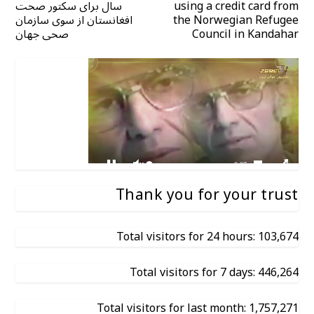
using a credit card from
سال برای سکتور صحت
the Norwegian Refugee
افغانستان از سوی سازمان
Council in Kandahar
صحی جهان
Thank you for your trust
Total visitors for 24 hours: 103,674
Total visitors for 7 days: 446,264
Total visitors for last month: 1,757,271