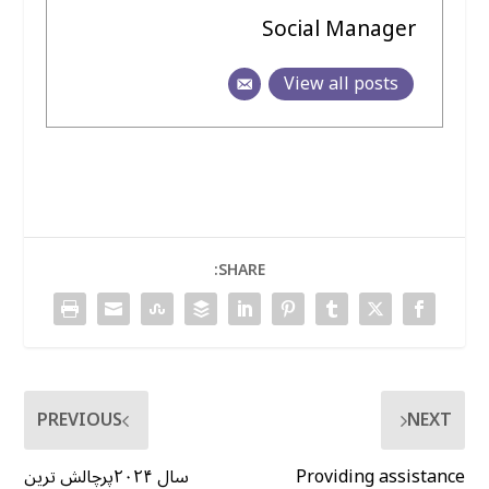
Social Manager
View all posts
SHARE:
PREVIOUS
NEXT
Providing assistance
سال ۲۰۲۴پرچالش ترین