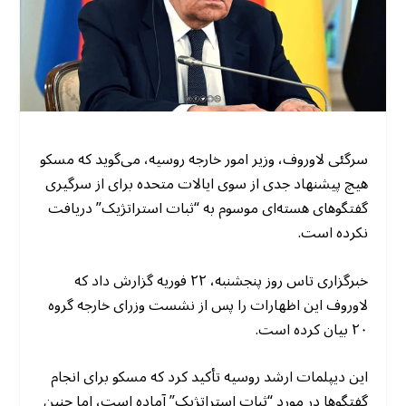
سرگئی لاوروف، وزیر امور خارجه روسیه، می‌گوید که مسکو
هیچ پیشنهاد جدی از سوی ایالات متحده برای از سرگیری
گفتگوهای هسته‌ای موسوم به “ثبات استراتژیک” دریافت
نکرده است.
خبرگزاری تاس روز پنجشنبه، ۲۲ فوریه گزارش داد که
لاوروف این اظهارات را پس از نشست وزرای خارجه گروه
۲۰ بیان کرده است.
این دیپلمات ارشد روسیه تأکید کرد که مسکو برای انجام
گفتگوها در مورد “ثبات استراتژیک” آماده است، اما چنین