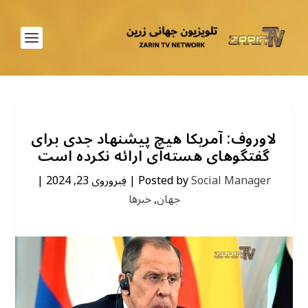
لاوروف: آمریکا هیچ پیشنهاد جدی برای
گفتگوهای هسته‌ای ارائه نکرده است
Social Manager
Posted by
|
فِبروروی 23, 2024
|
جهان
,
خبرها