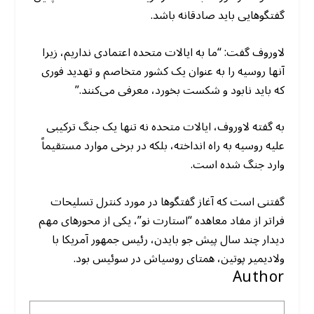
گفتگوهایی باید صادقانه باشد.
لاوروف گفت: “ما به ایالات متحده اعتمادی نداریم، زیرا
آنها روسیه را به عنوان یک کشور متخاصم و تهدید فوری
که باید نابود و شکست بخورد، معرفی می‌کنند.”
به گفته لاوروف، ایالات متحده نه تنها یک جنگ ترکیبی
علیه روسیه به راه انداخته، بلکه در برخی موارد مستقیماً
وارد جنگ شده است.
گفتنی است که آغاز گفتگوها در مورد کنترل تسلیحات
فراتر از مفاد معاهده “استارت نو”، یکی از محورهای مهم
دیدار چند سال پیش جو بایدن، رئیس جمهور آمریکا با
ولادیمیر پوتین، همتای روسیاش در سوئیس بود.
Author