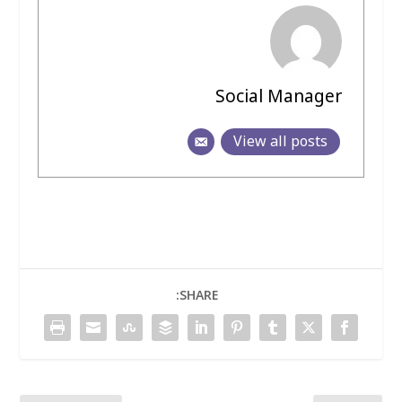
Social Manager
View all posts
SHARE: