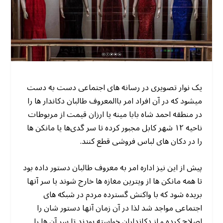
یک نوار تصویری در رسانه های اجتماعی دست به دست
میشود که در آن افراد امر باالمعروف طالبان دکاندار ها را
در منطقه احمد شاه بابا مینه یا ارزان قیمت از مربوطات
ناحیه ۱۲ شهر کابل مجبور کرده تا سر گدی‌ها یا مانکن ها
را در دکان های لباس فروشی قطع کنند.
پیش از این نیز اداره امر به معروف طالبان دستور داده بود
تا همه مانکن ها از ویترین مغازه ها خارج شوند یا سر آنها
بریده شود که با واکنش گسترده مردم در شبکه های
اجتماعی مواجد شد لذا در آن زمان آنها دستور شان را
اصلاح کرده و از دکانداران خواسته بودند تا سر آن ها را