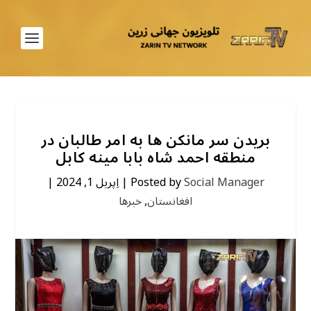
بریدن سر مانکن ها به امر طالبان در
منطقه احمد شاه بابا مینه کابل
Social Manager
Posted by
|
اِپریل 1, 2024
|
افغانستان
,
خبرها