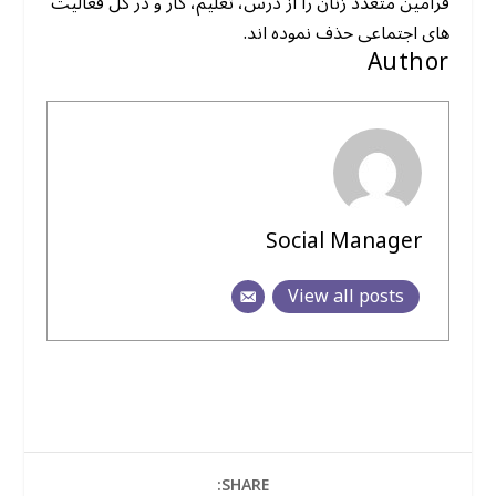
فرامین متعدد زنان را از درس، تعلیم، کار و در کل فعالیت
های اجتماعی حذف نموده اند.
Author
Social Manager
View all posts
SHARE: