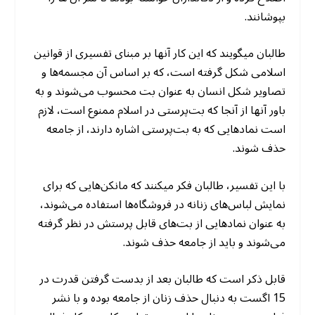
بپوشانند.
طالبان میگویند که این کار آنها بر مبنای تفسیری از قوانین
اسلامی شکل گرفته است، که بر اساس آن مجسمه‌ها و
تصاویر شکل انسان به عنوان بت محسوب می‌شوند و به
باور آنها از آنجا که بت‌پرستی در اسلام ممنوع است، لازم
است نمادهایی که به بت‌پرستی اشاره دارند، از جامعه
حذف شوند.
با این تفسیر، طالبان فکر میکنند که مانکن‌هایی که برای
نمایش لباس‌های زنانه در فروشگاه‌ها استفاده می‌شوند،
به عنوان نمادهایی از بت‌های قابل پرستش در نظر گرفته
می‌شوند و باید از جامعه حذف شوند.
قابل ذکر است که طالبان بعد از بدست گرفتن قدرت در
15 اگست به دنبال حذف زنان از جامعه بوده و با نشر