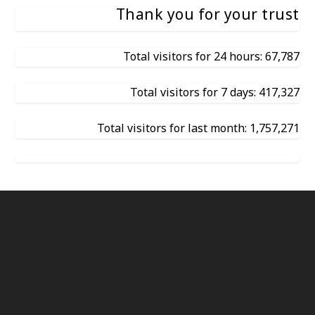
Thank you for your trust
Total visitors for 24 hours: 67,787
Total visitors for 7 days: 417,327
Total visitors for last month: 1,757,271