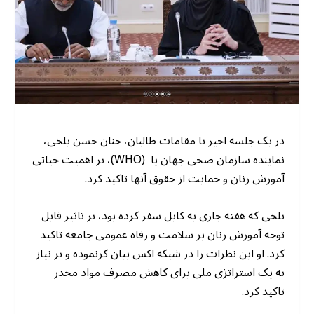
در یک جلسه اخیر با مقامات طالبان، حنان حسن بلخی،
نماینده سازمان صحی جهان یا (WHO)، بر اهمیت حیاتی
آموزش زنان و حمایت از حقوق آنها تاکید کرد.
بلخی که هفته جاری به کابل سفر کرده بود، بر تاثیر قابل
توجه آموزش زنان بر سلامت و رفاه عمومی جامعه تاکید
کرد. او این نظرات را در شبکه اکس بیان کرنموده و بر نیاز
به یک استراتژی ملی برای کاهش مصرف مواد مخدر
تاکید کرد.