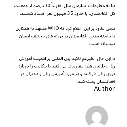
بنا به معلومات سازمان ملل، تقریباً 10 درصد از جمعیت
کل افغانستان، یا حدود 3.5 میلیون نفر، معتاد هستند.
بلخی علاوه بر این، اعلام کرد که WHO متعهد به همکاری
با جامعه مدنی افغانستان در پروژه های مختلف انسان
دوستانه است.
با این حال، علیرغم تاکید بین المللی بر اهمیت آموزش
زنان، طالبان هنوز مقاومت می کنند تا مکاتب را دوباره
بروی زنان باز کنند و در مورد آموزش زنان و دختران در
افغانستان بحث کنند.
Author