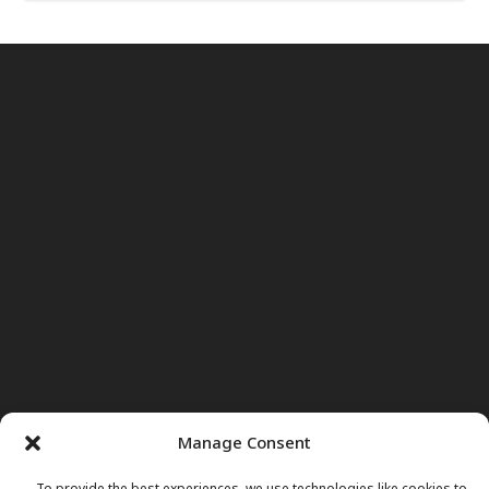
Manage Consent