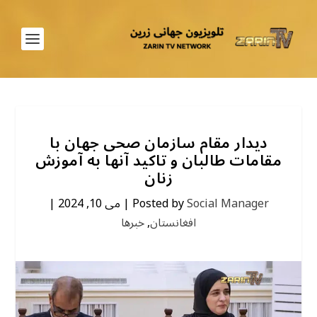
دیدار مقام سازمان صحی جهان با
مقامات طالبان و تاکید آنها به آموزش
زنان
Social Manager
Posted by
|
می 10, 2024
|
افغانستان
,
خبرها