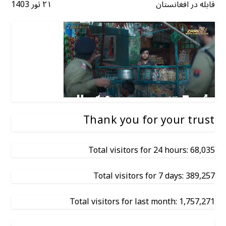
قابله در افغانستان
۲۱ ثور 1403
Thank you for your trust
Total visitors for 24 hours: 68,035
Total visitors for 7 days: 389,257
Total visitors for last month: 1,757,271