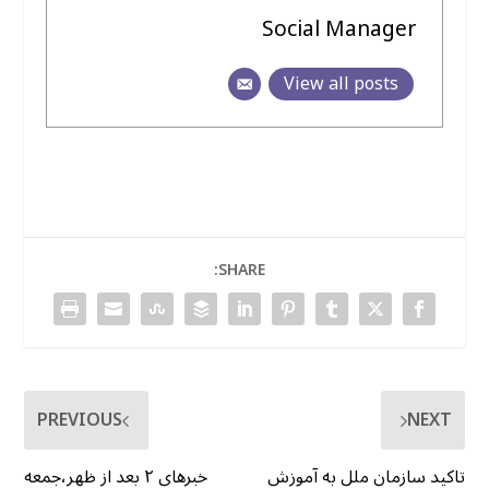
Social Manager
View all posts
SHARE:
PREVIOUS
NEXT
تاکید سازمان ملل به آموزش
خبرهای ۲ بعد از ظهر،جمعه