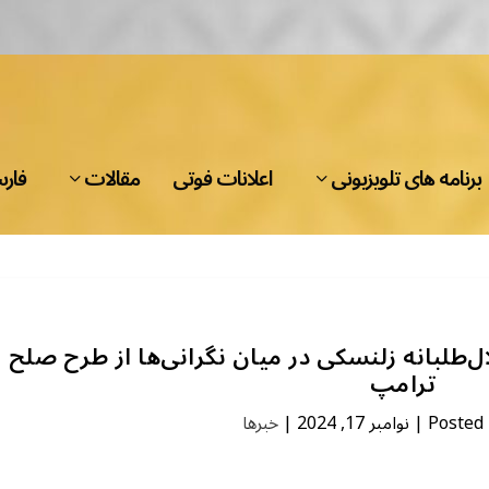
برنامه های تلویزیونی
اعلانات فوتی
مقالات
فار
طلبانه زلنسکی در میان نگرانی‌ها از طرح صلح
ترامپ
Posted
|
نوامبر 17, 2024
|
خبرها