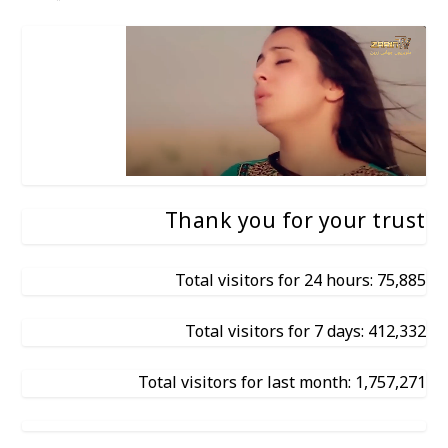
Thank you for your trust
Total visitors for 24 hours: 75,885
Total visitors for 7 days: 412,332
Total visitors for last month: 1,757,271