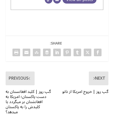
SHARE:
PREVIOUS
NEXT
گپ روز | خروج امریکا از ناتو
گپ روز | کلید افغانستان به
دست پاکستان؛ امریکا به
افغانشتان بر میگردد یا
کلیدش را به پاکستان
میدهد؟