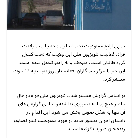
در پی ابلاغ ممنوعیت نشر تصاویر زنده جان در ولایت
فراه، فعالیت تلویزیون ملی این ولایت که تحت کنترل
گروه طالبان است، متوقف و به رادیو تبدیل شده است.
این خبر را مرکز خبرنگاران افغانستان روز پنجشنبه ۱۶ حوت
منتشر کرد.
بر اساس گزارش منتشر شده، تلویزیون ملی فراه در حال
حاضر هیچ برنامه تصویری نداشته و تمامی گزارش های
آن تنها به شکل صوتی پخش می شود. این اقدام در
راستای اجرای دستور جدید در مورد ممنوعیت نشر تصاویر
زنده جان صورت گرفته است.