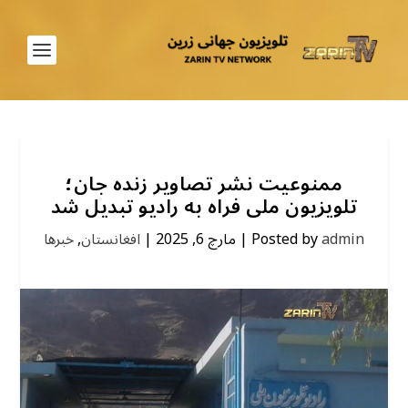
ممنوعیت نشر تصاویر زنده جان؛
تلویزیون ملی فراه به رادیو تبدیل شد
admin
Posted by
|
مارچ 6, 2025
|
افغانستان
,
خبرها