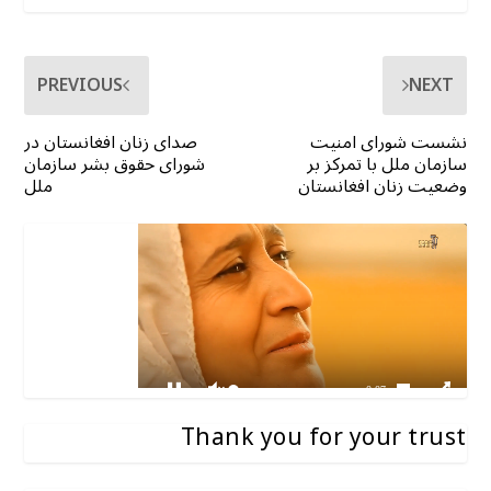
PREVIOUS
NEXT
نشست شورای امنیت
صدای زنان افغانستان در
سازمان ملل با تمرکز بر
شورای حقوق بشر سازمان
وضعیت زنان افغانستان
ملل
Thank you for your trust