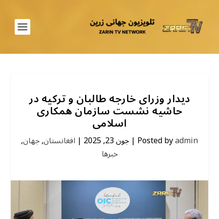
دیدار وزرای خارجه طالبان و ترکیه در
حاشیه نشست سازمان همکاری
اسلامی
admin
Posted by
|
جون 23, 2025
|
افغانستان
,
جهان
,
خبرها