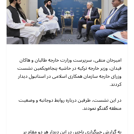
امیرخان متقی، سرپرست وزارت خارجه طالبان و هاکان
فیدان، وزیر خارجه ترکیه در حاشیه پنجاه‌و‌یکمین نشست
وزرای خارجه سازمان همکاری اسلامی در استانبول دیدار
کردند.
در این نشست، طرفین درباره روابط دوجانبه و وضعیت
منطقه گفتگو نمودند.
به گزارش خبرگزاری باختر، در این دیدار هر دو مقام بر