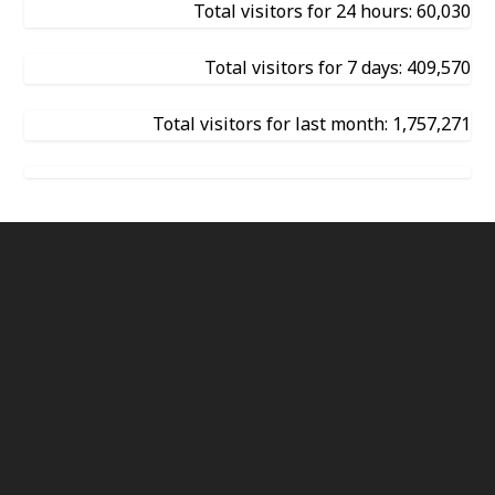
Total visitors for 24 hours: 60,030
Total visitors for 7 days: 409,570
Total visitors for last month: 1,757,271