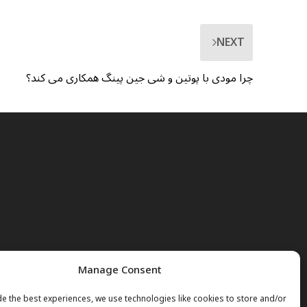
NEXT
چرا مودی با پوتین و شی جین پینگ همکاری می کند؟
Manage Consent
e the best experiences, we use technologies like cookies to store and/or