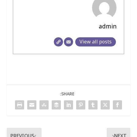
admin
View all posts
SHARE:
PREVIOUS
NEXT