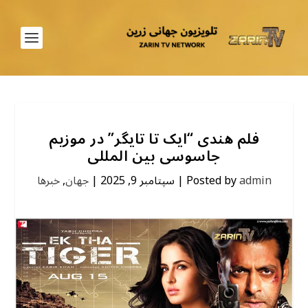
فلم هندی “ایک تا تایگر” در موزیم
جاسوسی بین المللی
admin
Posted by
|
سپتامبر 9, 2025
|
جهان
,
خبرها