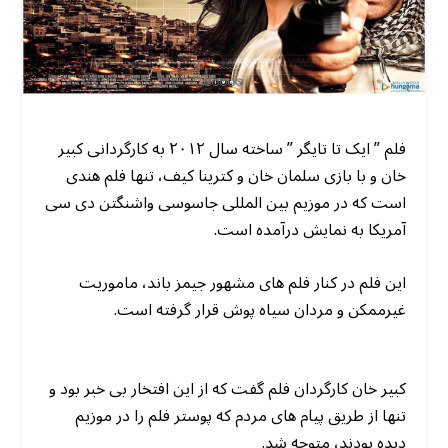
فلم ” ایک تا تایگر ” ساخته سال ۲۰۱۲ به کارگردانی کبیر
خان و با بازی سلمان خان و کترینا کیف، تنها فلم هندی
است که در موزیم بین المللی جاسوسی واشنگتن دی سی
آمریکا به نمایش درآمده است.
این فلم در کنار فلم های مشهور جیمز باند، ماموریت
غیرممکن و مردان سیاه پوش قرار گرفته است.
کبیر خان کارگردان فلم گفت که از این افتخار بی خبر بود و
تنها از طریق پیام های مردم که پوستر فلم را در موزیم
دیده بودند، متوجه شد.