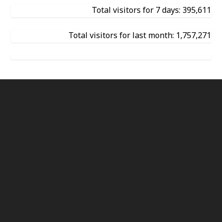
Total visitors for 7 days: 395,611
Total visitors for last month: 1,757,271