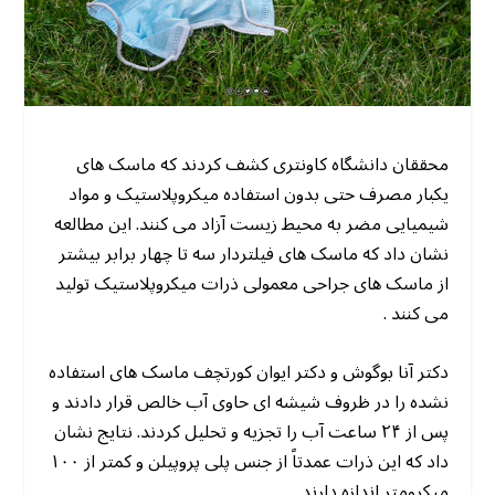
محققان دانشگاه کاونتری کشف کردند که ماسک های
یکبار مصرف حتی بدون استفاده میکروپلاستیک و مواد
شیمیایی مضر به محیط زیست آزاد می کنند. این مطالعه
نشان داد که ماسک های فیلتردار سه تا چهار برابر بیشتر
از ماسک های جراحی معمولی ذرات میکروپلاستیک تولید
می کنند .
دکتر آنا بوگوش و دکتر ایوان کورتچف ماسک های استفاده
نشده را در ظروف شیشه ای حاوی آب خالص قرار دادند و
پس از ۲۴ ساعت آب را تجزیه و تحلیل کردند. نتایج نشان
داد که این ذرات عمدتاً از جنس پلی پروپیلن و کمتر از ۱۰۰
میکرومتر اندازه دارند .