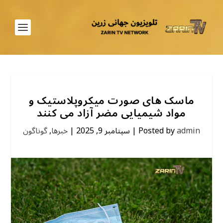
ماسک های صورت میکروپلاستیک و
مواد شیمیایی مضر آزاد می کنند
admin
Posted by
|
سپتامبر 9, 2025
|
خبرها
,
گوناگون