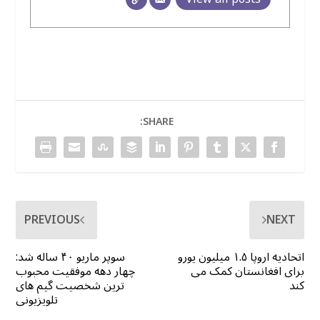
SHARE:
PREVIOUS
NEXT
اتحادیه اروپا ۱.۵ میلیون یورو
سوپر ماریو ۴۰ ساله شد:
برای افغانستان کمک می
چهار دهه موفقیت محبوب
کند
ترین شخصیت گیم های
تلویزیونی