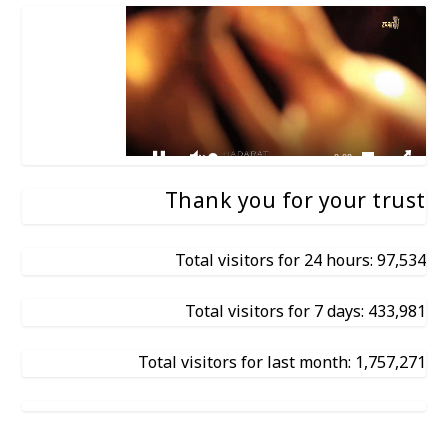
Thank you for your trust
Total visitors for 24 hours: 97,534
Total visitors for 7 days: 433,981
Total visitors for last month: 1,757,271